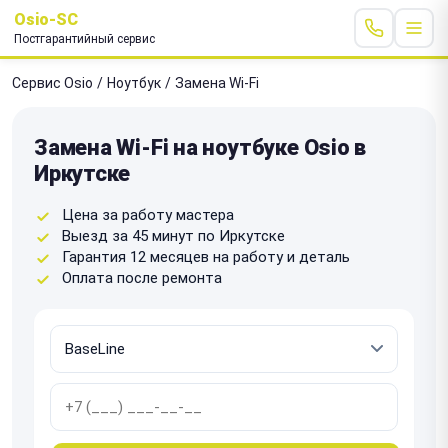
Osio-SC
Постгарантийный сервис
Сервис Osio
/
Ноутбук
/
Замена Wi-Fi
Замена Wi-Fi на ноутбуке Osio в
Иркутске
Цена за работу мастера
Выезд за 45 минут по Иркутске
Гарантия 12 месяцев на работу и деталь
Оплата после ремонта