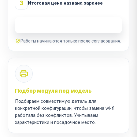
3
Итоговая цена названа заранее
Узнать стоимость ремонта
Работы начинаются только после согласования.
Подбор модуля под модель
Подбираем совместимую деталь для
конкретной конфигурации, чтобы замена wi-fi
работала без конфликтов. Учитываем
характеристики и посадочное место.