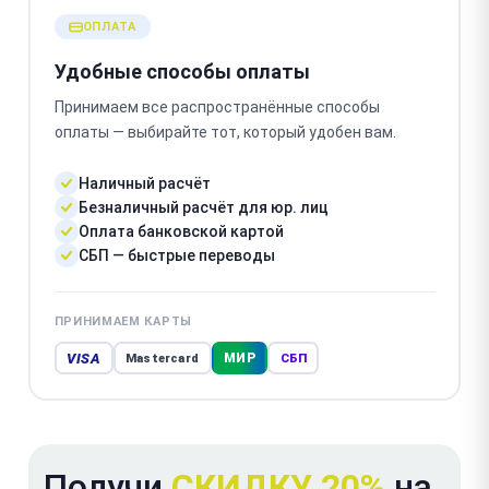
ОПЛАТА
Удобные способы оплаты
Принимаем все распространённые способы
оплаты — выбирайте тот, который удобен вам.
Наличный расчёт
Безналичный расчёт для юр. лиц
Оплата банковской картой
СБП — быстрые переводы
ПРИНИМАЕМ КАРТЫ
VISA
МИР
Mastercard
СБП
Получи
СКИДКУ 20%
на