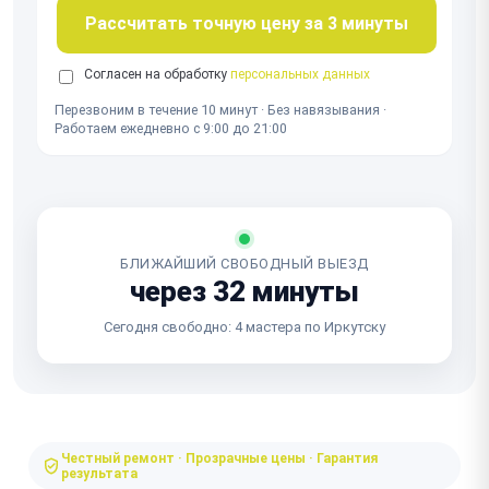
Рассчитать точную цену за 3 минуты
Согласен на обработку
персональных данных
Перезвоним в течение 10 минут · Без навязывания ·
Работаем ежедневно с 9:00 до 21:00
БЛИЖАЙШИЙ СВОБОДНЫЙ ВЫЕЗД
через 32 минуты
Сегодня свободно: 4 мастера по Иркутску
Честный ремонт · Прозрачные цены · Гарантия
результата