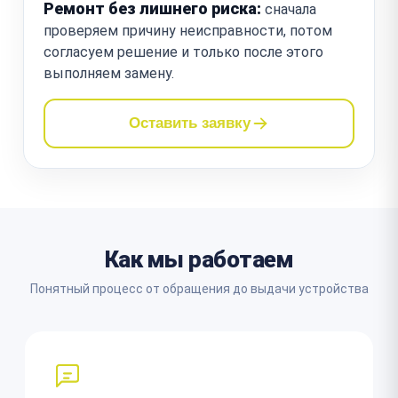
Ремонт без лишнего риска:
сначала
проверяем причину неисправности, потом
согласуем решение и только после этого
выполняем замену.
Оставить заявку
Как мы работаем
Понятный процесс от обращения до выдачи устройства