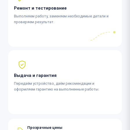
Ремонт и тестирование
Выполняем работу, заменяем необходимые детали и
проверяем результат.
Выдача и гарантия
Передаём устройство, даём рекомендации и
оформляем гарантию на выполненные работы.
Прозрачные цены