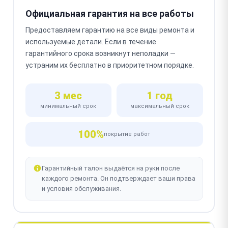
Официальная гарантия на все работы
Предоставляем гарантию на все виды ремонта и
используемые детали. Если в течение
гарантийного срока возникнут неполадки —
устраним их бесплатно в приоритетном порядке.
3 мес
1 год
минимальный срок
максимальный срок
100%
покрытие работ
Гарантийный талон выдаётся на руки после
каждого ремонта. Он подтверждает ваши права
и условия обслуживания.