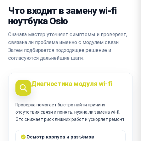
Что входит в замену wi-fi
ноутбука Osio
Сначала мастер уточняет симптомы и проверяет,
связана ли проблема именно с модулем связи.
Затем подбирается подходящее решение и
согласуются дальнейшие шаги.
Диагностика модуля wi-fi
Проверка помогает быстро найти причину
отсутствия связи и понять, нужна ли замена wi-fi.
Это снижает риск лишних работ и ускоряет ремонт.
Осмотр корпуса и разъёмов