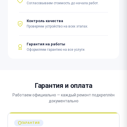
Согласовываем стоимость до начала работ.
Контроль качества
Проверяем устройство на всех этапах.
Гарантия на работы
Оформляем гарантию на все услуги.
Гарантия и оплата
Работаем официально — каждый ремонт подкреплён
документально
ГАРАНТИЯ