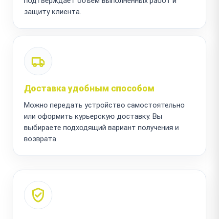
подтверждает объём выполненных работ и
защиту клиента.
Доставка удобным способом
Можно передать устройство самостоятельно
или оформить курьерскую доставку. Вы
выбираете подходящий вариант получения и
возврата.