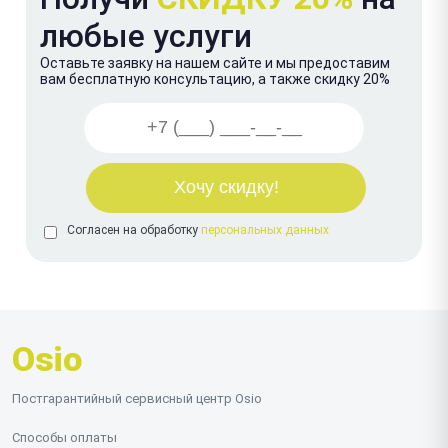
любые услуги
Оставьте заявку на нашем сайте и мы предоставим
вам бесплатную консультацию, а также скидку 20%
Согласен на обработку
персональных данных
Osio
Постгарантийный сервисный центр Osio
Способы оплаты