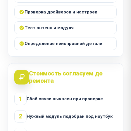
Проверка драйверов и настроек
Тест антенн и модуля
Определение неисправной детали
Стоимость согласуем до
ремонта
1
Сбой связи выявлен при проверке
2
Нужный модуль подобран под ноутбук