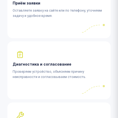
Приём заявки
Оставляете заявку на сайте или по телефону, уточняем
задачу и удобное время.
Диагностика и согласование
Проверяем устройство, объясняем причину
неисправности и согласовываем стоимость.