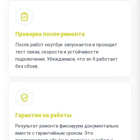
Проверка после ремонта
После работ ноутбук запускается и проходит
тест связи, скорости и устойчивости
подключения. Убеждаемся, что wi-fi работает
без сбоев.
Гарантия на работы
Результат ремонта фиксируем документально
вместе с гарантийным сроком. Это