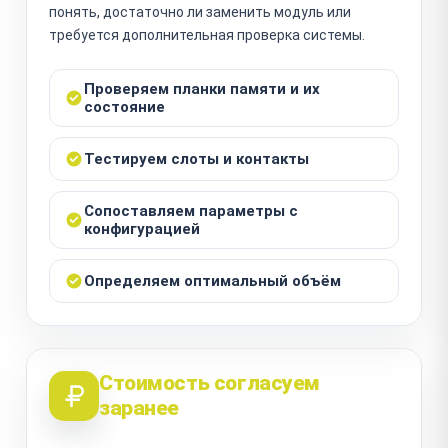
понять, достаточно ли заменить модуль или
требуется дополнительная проверка системы.
Проверяем планки памяти и их
состояние
Тестируем слоты и контакты
Сопоставляем параметры с
конфигурацией
Определяем оптимальный объём
Стоимость согласуем
заранее