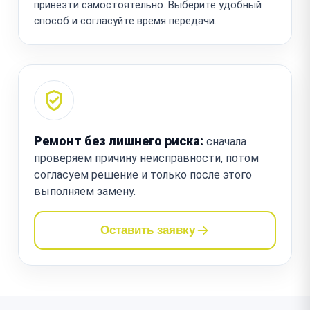
привезти самостоятельно. Выберите удобный
способ и согласуйте время передачи.
Ремонт без лишнего риска:
сначала
проверяем причину неисправности, потом
согласуем решение и только после этого
выполняем замену.
Оставить заявку