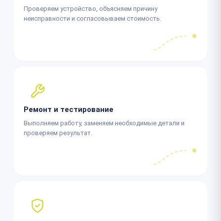
Проверяем устройство, объясняем причину
неисправности и согласовываем стоимость.
Ремонт и тестирование
Выполняем работу, заменяем необходимые детали и
проверяем результат.