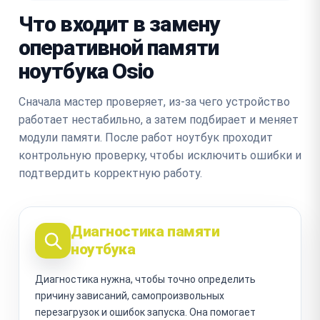
Что входит в замену
оперативной памяти
ноутбука Osio
Сначала мастер проверяет, из-за чего устройство
работает нестабильно, а затем подбирает и меняет
модули памяти. После работ ноутбук проходит
контрольную проверку, чтобы исключить ошибки и
подтвердить корректную работу.
Диагностика памяти
ноутбука
Диагностика нужна, чтобы точно определить
причину зависаний, самопроизвольных
перезагрузок и ошибок запуска. Она помогает