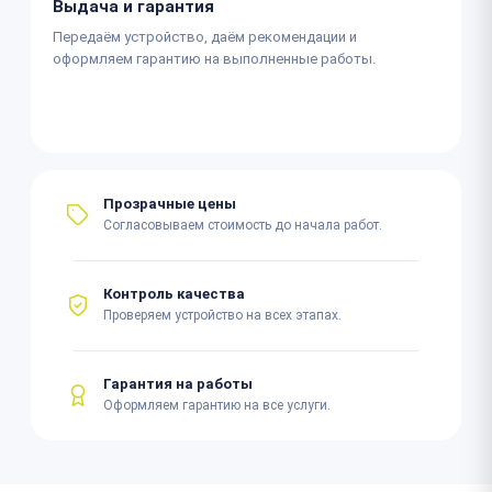
Выдача и гарантия
Передаём устройство, даём рекомендации и
оформляем гарантию на выполненные работы.
Прозрачные цены
Согласовываем стоимость до начала работ.
Контроль качества
Проверяем устройство на всех этапах.
Гарантия на работы
Оформляем гарантию на все услуги.