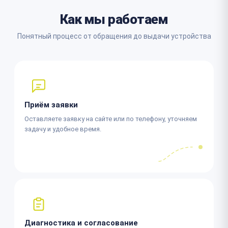
Как мы работаем
Понятный процесс от обращения до выдачи устройства
Приём заявки
Оставляете заявку на сайте или по телефону, уточняем
задачу и удобное время.
Диагностика и согласование