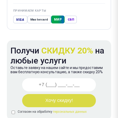
ПРИНИМАЕМ КАРТЫ
VISA
МИР
Mastercard
СБП
Получи
СКИДКУ 20%
на
любые услуги
Оставьте заявку на нашем сайте и мы предоставим
вам бесплатную консультацию, а также скидку 20%
Согласен на обработку
персональных данных