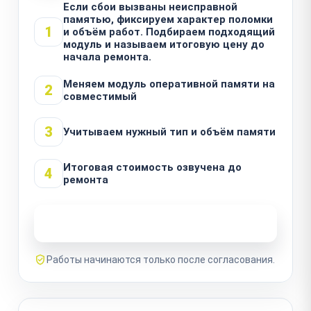
Если сбои вызваны неисправной
памятью, фиксируем характер поломки
1
и объём работ. Подбираем подходящий
модуль и называем итоговую цену до
начала ремонта.
Меняем модуль оперативной памяти на
2
совместимый
3
Учитываем нужный тип и объём памяти
Итоговая стоимость озвучена до
4
ремонта
Узнать стоимость ремонта
Работы начинаются только после согласования.