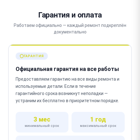
Гарантия и оплата
Работаем официально — каждый ремонт подкреплён
документально
ГАРАНТИЯ
Официальная гарантия на все работы
Предоставляем гарантию на все виды ремонта и
используемые детали. Если в течение
гарантийного срока возникнут неполадки —
устраним их бесплатно в приоритетном порядке.
3 мес
1 год
минимальный срок
максимальный срок