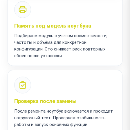
Память под модель ноутбука
Подбираем модуль с учётом совместимости,
частоты и объёма для конкретной
конфигурации. Это снижает риск повторных
сбоев после установки.
Проверка после замены
После ремонта ноутбук включается и проходит
нагрузочный тест. Проверяем стабильность
работы и запуск основных функций.