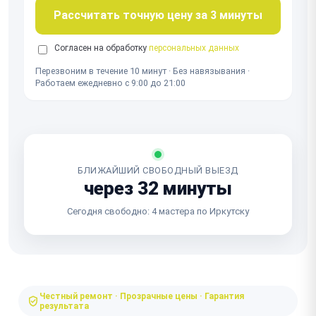
Рассчитать точную цену за 3 минуты
Согласен на обработку
персональных данных
Перезвоним в течение 10 минут · Без навязывания ·
Работаем ежедневно с 9:00 до 21:00
БЛИЖАЙШИЙ СВОБОДНЫЙ ВЫЕЗД
через 32 минуты
Сегодня свободно: 4 мастера по Иркутску
Честный ремонт · Прозрачные цены · Гарантия
результата