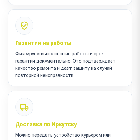
Гарантия на работы
Фиксируем выполненные работы и срок
гарантии документально. Это подтверждает
качество ремонта и даёт защиту на случай
повторной неисправности.
Доставка по Иркутску
Можно передать устройство курьером или