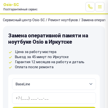
Osio-SC
Постгарантийный сервис
Сервисный центр Osio-SC
/
Ремонт ноутбуков
/
Замена операти
Замена оперативной памяти на
ноутбуке Osio в Иркутске
Цена за работу мастера
Выезд за 45 минут по Иркутске
Гарантия 12 месяцев на работу и деталь
Оплата после ремонта