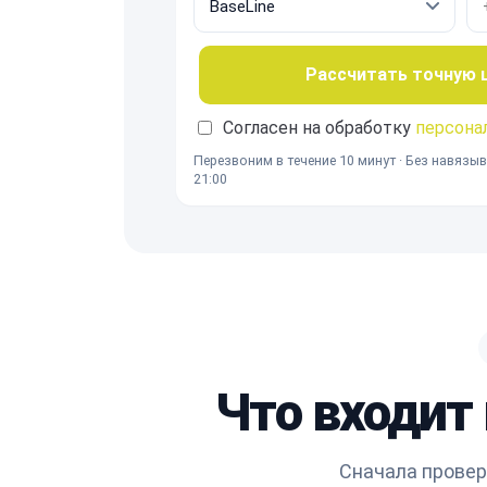
Рассчитать точную це
Согласен на обработку
персона
Перезвоним в течение 10 минут · Без навязыв
21:00
Что входит
Сначала провер