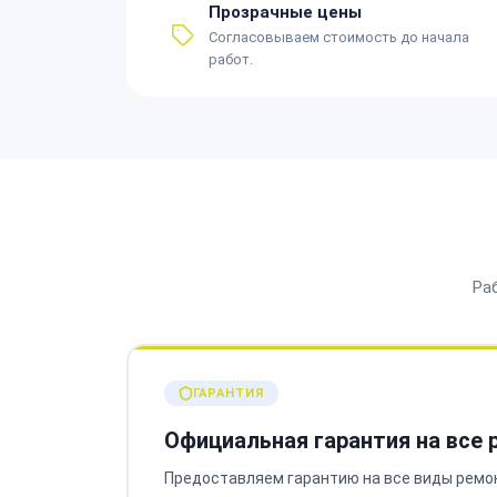
Прозрачные цены
Согласовываем стоимость до начала
работ.
Ра
ГАРАНТИЯ
Официальная гарантия на все
Предоставляем гарантию на все виды ремо