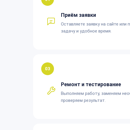
Приём заявки
Оставляете заявку на сайте или 
задачу и удобное время.
03
Ремонт и тестирование
Выполняем работу, заменяем не
проверяем результат.