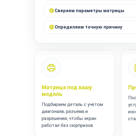
Сверяем параметры матрицы
Определяем точную причину
Матрица под вашу
Пр
модель
Пос
Подбираем деталь с учётом
уст
диагонали, разъёма и
изо
разрешения, чтобы экран
ста
работал без сюрпризов.