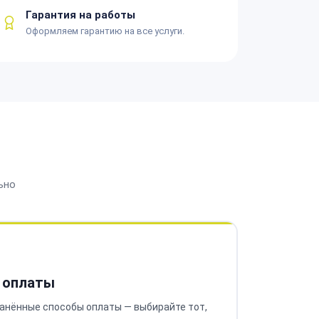
Гарантия на работы
Оформляем гарантию на все услуги.
ьно
 оплаты
анённые способы оплаты — выбирайте тот,