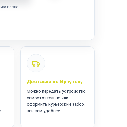
ько после
Доставка по Иркутску
Можно передать устройство
самостоятельно или
оформить курьерский забор,
.
как вам удобнее.