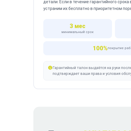
детали. Если в течение гарантийного срока
устраним их бесплатно в приоритетном пор
3 мес
минимальный срок
100%
покрытие раб
Гарантийный талон выдаётся на руки посл
подтверждает ваши права и условия обсл