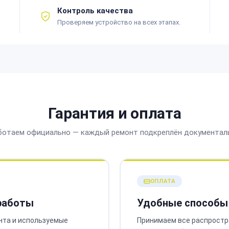
Контроль качества
Проверяем устройство на всех этапах.
Гарантия и оплата
ботаем официально — каждый ремонт подкреплён документал
ОПЛАТА
 работы
Удобные способы
нта и используемые
Принимаем все распростр