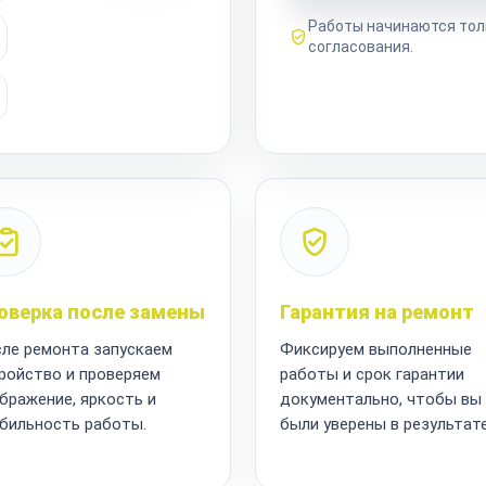
Работы начинаются тол
согласования.
оверка после замены
Гарантия на ремонт
ле ремонта запускаем
Фиксируем выполненные
ройство и проверяем
работы и срок гарантии
бражение, яркость и
документально, чтобы вы
бильность работы.
были уверены в результате