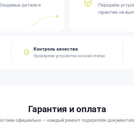
обходимые детали и
Передаём устро
гарантию на вып
Контроль качества
Проверяем устройство на всех этапах.
Гарантия и оплата
ботаем официально — каждый ремонт подкреплён документал