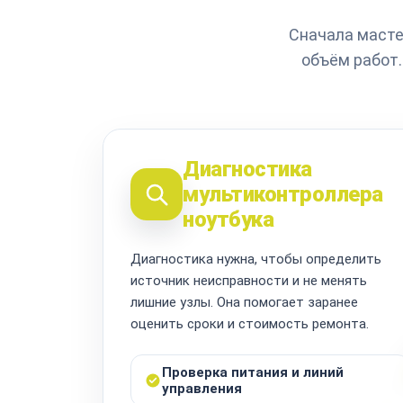
Сначала масте
объём работ.
Диагностика
мультиконтроллера
ноутбука
Диагностика нужна, чтобы определить
источник неисправности и не менять
лишние узлы. Она помогает заранее
оценить сроки и стоимость ремонта.
Проверка питания и линий
управления