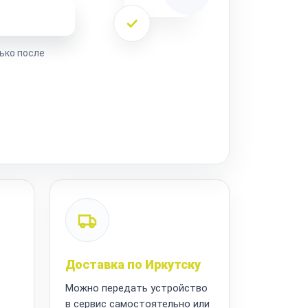
ремонта
ько после
Доставка по Иркутску
Можно передать устройство
в сервис самостоятельно или