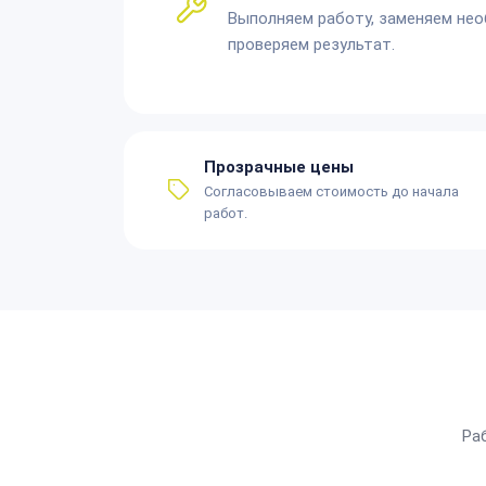
Выполняем работу, заменяем не
проверяем результат.
Прозрачные цены
Согласовываем стоимость до начала
работ.
Ра