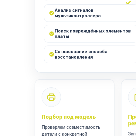
Анализ сигналов
мультиконтроллера
Поиск повреждённых элементов
платы
Согласование способа
восстановления
Подбор под модель
Пр
ре
Проверяем совместимость
Зап
детали с конкретной