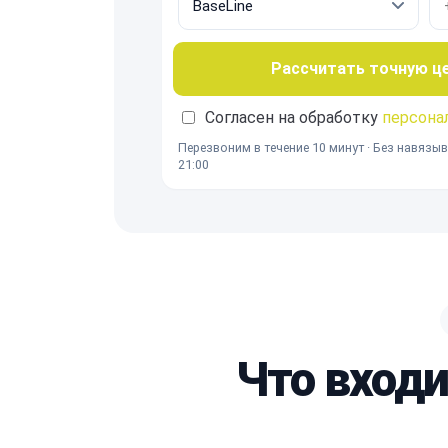
Рассчитать точную ц
Согласен на обработку
персона
Перезвоним в течение 10 минут · Без навязыв
21:00
Что вход