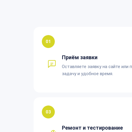
01
Приём заявки
Оставляете заявку на сайте или 
задачу и удобное время.
03
Ремонт и тестирование