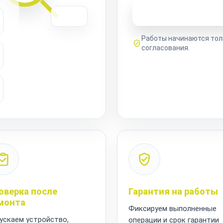
Узнать стоимость 
Работы начинаются тол
согласования.
оверка после
Гарантия на работы
монта
Фиксируем выполненные
ускаем устройство,
операции и срок гарантии