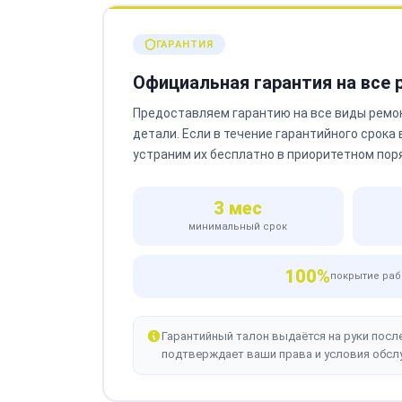
ГАРАНТИЯ
Официальная гарантия на все
Предоставляем гарантию на все виды ремо
детали. Если в течение гарантийного срока
устраним их бесплатно в приоритетном пор
3 мес
минимальный срок
100%
покрытие раб
Гарантийный талон выдаётся на руки посл
подтверждает ваши права и условия обсл