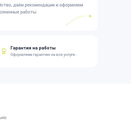
йство, даём рекомендации и оформляем
олненные работы.
Гарантия на работы
Оформляем гарантию на все услуги.
ьно