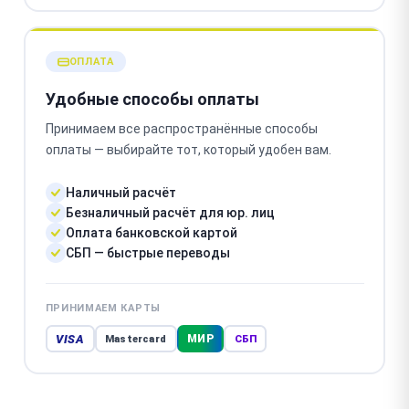
ОПЛАТА
Удобные способы оплаты
Принимаем все распространённые способы
оплаты — выбирайте тот, который удобен вам.
Наличный расчёт
Безналичный расчёт для юр. лиц
Оплата банковской картой
СБП — быстрые переводы
ПРИНИМАЕМ КАРТЫ
VISA
МИР
Mastercard
СБП