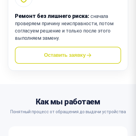
Ремонт без лишнего риска:
сначала
проверяем причину неисправности, потом
согласуем решение и только после этого
выполняем замену.
Оставить заявку
Как мы работаем
Понятный процесс от обращения до выдачи устройства