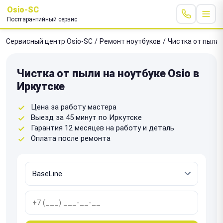
Osio-SC
Постгарантийный сервис
Сервисный центр Osio-SC
/
Ремонт ноутбуков
/
Чистка от пыли
Чистка от пыли на ноутбуке Osio в
Иркутске
Цена за работу мастера
Выезд за 45 минут по Иркутске
Гарантия 12 месяцев на работу и деталь
Оплата после ремонта