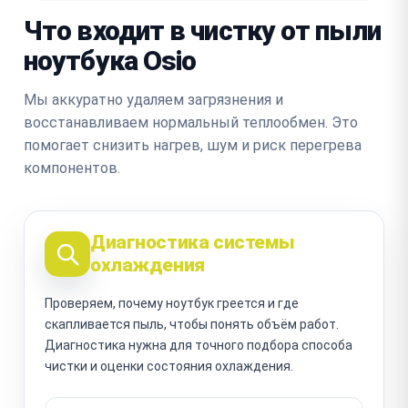
Что входит в чистку от пыли
ноутбука Osio
Мы аккуратно удаляем загрязнения и
восстанавливаем нормальный теплообмен. Это
помогает снизить нагрев, шум и риск перегрева
компонентов.
Диагностика системы
охлаждения
Проверяем, почему ноутбук греется и где
скапливается пыль, чтобы понять объём работ.
Диагностика нужна для точного подбора способа
чистки и оценки состояния охлаждения.