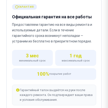
ГАРАНТИЯ
Официальная гарантия на все работы
Предоставляем гарантию на все виды ремонта и
используемые детали. Если в течение
гарантийного срока возникнут неполадки —
устраним их бесплатно в приоритетном порядке.
3 мес
1 год
минимальный срок
максимальный срок
100%
покрытие работ
Гарантийный талон выдаётся на руки после
каждого ремонта. Он подтверждает ваши права
и условия обслуживания.