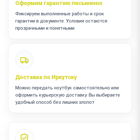
Оформим гарантию письменно
Фиксируем выполненные работы и срок
гарантии в документе. Условия остаются
прозрачными и понятными.
Доставка по Иркутску
Можно передать ноутбук самостоятельно или
оформить курьерскую доставку. Вы выбираете
удобный способ без лишних хлопот