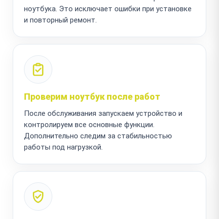
ноутбука. Это исключает ошибки при установке
и повторный ремонт.
Проверим ноутбук после работ
После обслуживания запускаем устройство и
контролируем все основные функции.
Дополнительно следим за стабильностью
работы под нагрузкой.