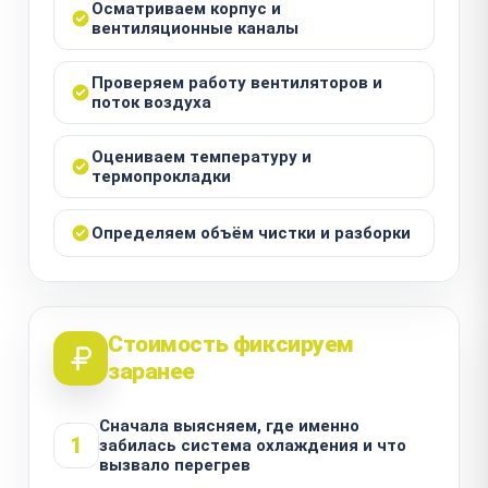
Осматриваем корпус и
вентиляционные каналы
Проверяем работу вентиляторов и
поток воздуха
Оцениваем температуру и
термопрокладки
Определяем объём чистки и разборки
Стоимость фиксируем
заранее
Сначала выясняем, где именно
1
забилась система охлаждения и что
вызвало перегрев