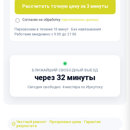
Рассчитать точную цену за 3 минуты
Согласен на обработку
персональных данных
Перезвоним в течение 10 минут · Без навязывания ·
Работаем ежедневно с 9:00 до 21:00
БЛИЖАЙШИЙ СВОБОДНЫЙ ВЫЕЗД
через 32 минуты
Сегодня свободно: 4 мастера по Иркутску
Честный ремонт · Прозрачные цены · Гарантия
результата