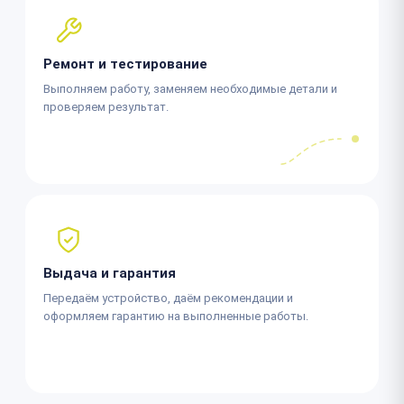
Ремонт и тестирование
Выполняем работу, заменяем необходимые детали и
проверяем результат.
Выдача и гарантия
Передаём устройство, даём рекомендации и
оформляем гарантию на выполненные работы.