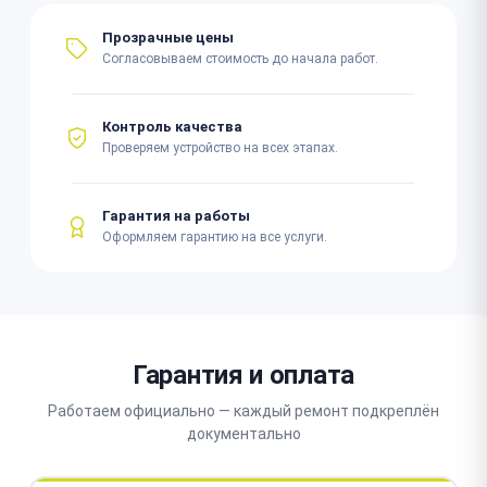
Прозрачные цены
Согласовываем стоимость до начала работ.
Контроль качества
Проверяем устройство на всех этапах.
Гарантия на работы
Оформляем гарантию на все услуги.
Гарантия и оплата
Работаем официально — каждый ремонт подкреплён
документально