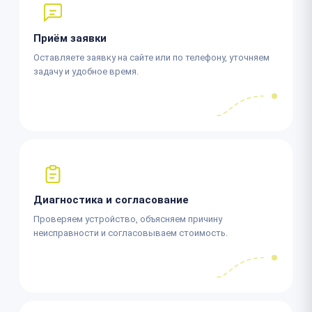
Приём заявки
Оставляете заявку на сайте или по телефону, уточняем
задачу и удобное время.
Диагностика и согласование
Проверяем устройство, объясняем причину
неисправности и согласовываем стоимость.