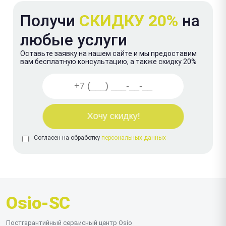
Получи
СКИДКУ 20%
на
любые услуги
Оставьте заявку на нашем сайте и мы предоставим
вам бесплатную консультацию, а также скидку 20%
Согласен на обработку
персональных данных
Osio-SC
Постгарантийный сервисный центр Osio